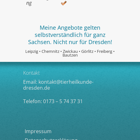
ng
Meine Angebote gelten
selbstverständlich für ganz
Sachsen. Nicht nur für Dresden!
Leipzig • Chemnitz • Zwickau • Görlitz • Freiberg •
Bautzen
Kontakt
Email:
kontakt@tierheilkunde-
dresden.de
Telefon: 0173 – 5 74 37 31
Impressum