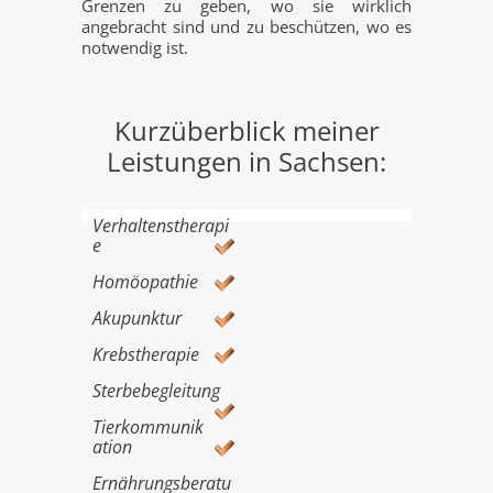
Grenzen zu geben, wo sie wirklich
angebracht sind und zu beschützen, wo es
notwendig ist.
Kurzüberblick meiner
Leistungen in Sachsen:
Verhaltenstherapi
e
Homöopathie
Akupunktur
Krebstherapie
Sterbebegleitung
Tierkommunik
ation
Ernährungsberatu