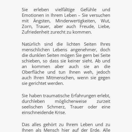
Sie erleben vielfältige Gefühle und
Emotionen in Ihrem Leben – Sie versuchen
mit Ängsten, Minderwertigkeiten, Wut,
Zorn, Trauer, aber auch Freude, Liebe,
Zufriedenheit zurecht zu kommen.
Natürlich sind die lichten Seiten Ihres
menschlichen Lebens angenehmer, doch
die dunklen Seiten mögen Sie gern bei Seite
schieben, so dass sie keiner sieht. Ab und
an kommen aber auch sie an die
Oberfläche und tun Ihnen weh, jedoch
auch Ihren Mitmenschen, wenn sie gegen
sie gerichtet werden.
Sie haben traumatische Erfahrungen erlebt,
durchleben möglicherweise zurzeit
seelischen Schmerz, Trauer oder eine
einschneidende Krise.
Das alles gehört zu Ihrem Leben und zu
Ihnen als Mensch hier auf der Erde. Alle