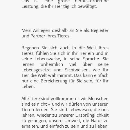
Das ist eine große herausfordernde
Leistung, die Ihr Tier täglich bewältigt.
Mein Anliegen deshalb an Sie als Begleiter
und Partner Ihres Tieres:
Begeben Sie sich auch in die Welt Ihres
Tieres, fühlen Sie sich in Ihr Tier ein und in
seine Lebensweise, in seine Sprache. Sie
lernen unheimlich viel über seine
Lebensgesetze und Sichtweisen, wie Ihr
Tier die Welt wahrnimmt. Das kann einfach
nur eine Bereicherung für Sie sein, für Ihr
Leben.
Alle Tiere sind vollkommen – wir Menschen
sind es nicht – und wir dürfen von unseren
Tieren lernen. Sie sind Lebewesen, die uns
lehren, wieder zu unserer Ursprünglichkeit
zu gelangen, unsere Umwelt, die Natur zu
erhalten, und einfach zu sein und zu lieben.