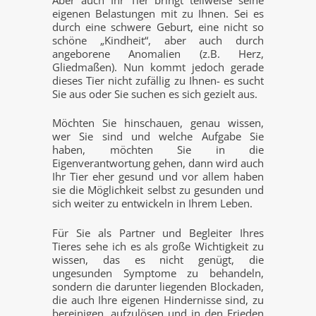
eigenen Belastungen mit zu Ihnen. Sei es
durch eine schwere Geburt, eine nicht so
schöne „Kindheit“, aber auch durch
angeborene Anomalien (z.B. Herz,
Gliedmaßen). Nun kommt jedoch gerade
dieses Tier nicht zufällig zu Ihnen- es sucht
Sie aus oder Sie suchen es sich gezielt aus.
Möchten Sie hinschauen, genau wissen,
wer Sie sind und welche Aufgabe Sie
haben, möchten Sie in die
Eigenverantwortung gehen, dann wird auch
Ihr Tier eher gesund und vor allem haben
sie die Möglichkeit selbst zu gesunden und
sich weiter zu entwickeln in Ihrem Leben.
Für Sie als Partner und Begleiter Ihres
Tieres sehe ich es als große Wichtigkeit zu
wissen, das es nicht genügt, die
ungesunden Symptome zu behandeln,
sondern die darunter liegenden Blockaden,
die auch Ihre eigenen Hindernisse sind, zu
bereinigen, aufzulösen und in den Frieden