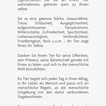
wahrnehmen, gehören auch zu Ihnen
selbst.
Sei es eine gewisse Stärke, Gewandtheit,
Treue, Schlauheit, Ausgeglichenheit,
aufgeschlossenes Temperament,
Willensstärke, Zufriedenheit, Sportlichkeit,
Liebenswürdigkeit, Verbindlichkeit,
Friedfertigkeit, Stolz u.v.m. – Ihr Tier zeigt
Ihnen Ihr Selbst.
Danken Sie Ihrem Tier für seine Offenheit,
sein Präsenz, seine Bereitschaft gerade mit
Ihnen zu leben und sich in die menschliche
Welt einzufühlen.
Ihr Tier begibt sich jeden Tag in Ihren Alltag,
in Ihr Leben als Mensch und passt sich an
menschliche Regeln, an die menschliche
Umgebung mit den damit verbundenen
Gegebenheiten.