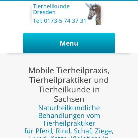
Menu
Skip to content
Mobile Tierheilpraxis,
Tierheilpraktiker und
Tierheilkunde in
Sachsen
Naturheilkundliche
Behandlungen vom
Tierheilpraktiker
für Pferd, Rind, Schaf, Ziege,