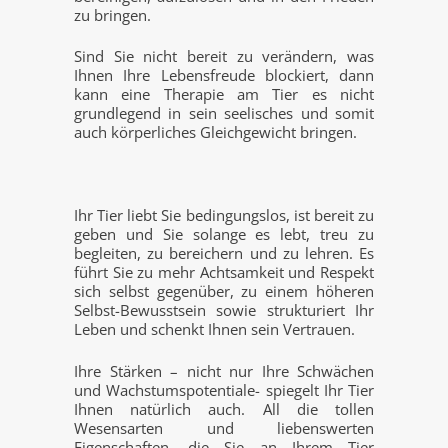
zu bringen.
Sind Sie nicht bereit zu verändern, was
Ihnen Ihre Lebensfreude blockiert, dann
kann eine Therapie am Tier es nicht
grundlegend in sein seelisches und somit
auch körperliches Gleichgewicht bringen.
Ihr Tier liebt Sie bedingungslos, ist bereit zu
geben und Sie solange es lebt, treu zu
begleiten, zu bereichern und zu lehren. Es
führt Sie zu mehr Achtsamkeit und Respekt
sich selbst gegenüber, zu einem höheren
Selbst-Bewusstsein sowie strukturiert Ihr
Leben und schenkt Ihnen sein Vertrauen.
Ihre Stärken – nicht nur Ihre Schwächen
und Wachstumspotentiale- spiegelt Ihr Tier
Ihnen natürlich auch. All die tollen
Wesensarten und liebenswerten
Eigenschaften, die Sie an Ihrem Tier