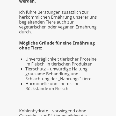
werden.
Ich führe Beratungen zusätzlich zur
herkömmlichen Ernährung unserer uns
begleitenden Tiere auch zur
vegetarischen oder veganen Ernährung
durch.
Mögliche Gründe für eine Ernährung
ohne Tiere:
Unverträglichkeit tierischer Proteine
im Fleisch, in tierischen Produkten
Tierschutz – unwürdige Haltung,
grausame Behandlung und
Schlachtung der „Nahrungs“-tiere
Hormonelle und chemische
Rückstände im Fleisch
Kohlenhydrate – vorwiegend ohne
Getreide – zur Sättigung bilden die