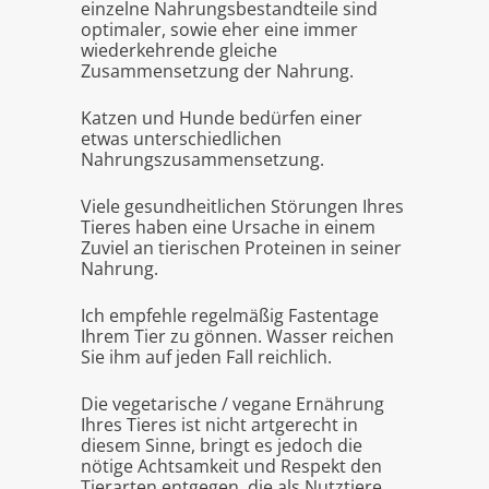
einzelne Nahrungsbestandteile sind
optimaler, sowie eher eine immer
wiederkehrende gleiche
Zusammensetzung der Nahrung.
Katzen und Hunde bedürfen einer
etwas unterschiedlichen
Nahrungszusammensetzung.
Viele gesundheitlichen Störungen Ihres
Tieres haben eine Ursache in einem
Zuviel an tierischen Proteinen in seiner
Nahrung.
Ich empfehle regelmäßig Fastentage
Ihrem Tier zu gönnen. Wasser reichen
Sie ihm auf jeden Fall reichlich.
Die vegetarische / vegane Ernährung
Ihres Tieres ist nicht artgerecht in
diesem Sinne, bringt es jedoch die
nötige Achtsamkeit und Respekt den
Tierarten entgegen, die als Nutztiere