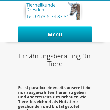
Menu
Skip to content
Ernährungsberatung für
Tiere
Es ist paradox einerseits unsere Liebe
nur ausgewählten Tieren zu geben
und andererseits zuzuschauen wie
Tiere- bezeichnet als Nutztiere-
geschunden und brutal getötet