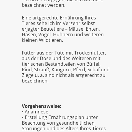
bezeichnet werden.
Eine artgerechte Ernährung Ihres
Tieres sehe ich im Verzehr selbst
erjagter Beutetiere – Mäuse, Enten,
Hasen, Vögel, Hühnern und weiteren
kleinen Wildtieren.
Futter aus der Tüte mit Trockenfutter,
aus der Dose und des Weiteren mit
tierischen Bestandteilen von Büffel,
Rind, Strauß, Känguru, Pferd, Schaf und
Ziege u. a. sind nicht als artgerecht zu
bezeichnen.
Vorgehensweise:
• Anamnese
• Erstellung Ernährungsplan unter
Beachtung von gesundheitlichen
Störungen und des Alters Ihres Tieres