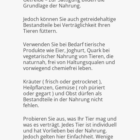
Grundlage der Nahrung.
Jedoch können Sie auch getreidehaltige
Bestandteile bei Verträglichkeit Ihren
Tieren füttern.
Verwenden Sie bei Bedarf tierische
Produkte wie Eier, Joghurt, Quark bei
vegetarischer Nahrung von Tieren, die
naturnah, frei von Haltungsqualen und
vorwiegend chemiefrei leben.
Kräuter ( frisch oder getrocknet ),
Heilpflanzen, Gemüse ( roh püriert
oder gegart ) und Obst dürfen als
Bestandteile in der Nahrung nicht
fehlen.
Probieren Sie aus, was Ihr Tier mag und
was es verträgt. Jedes Tier ist individuell
und hat Vorlieben bei der Nahrung.
Jedoch gelten hier Einfachheit. Wenige