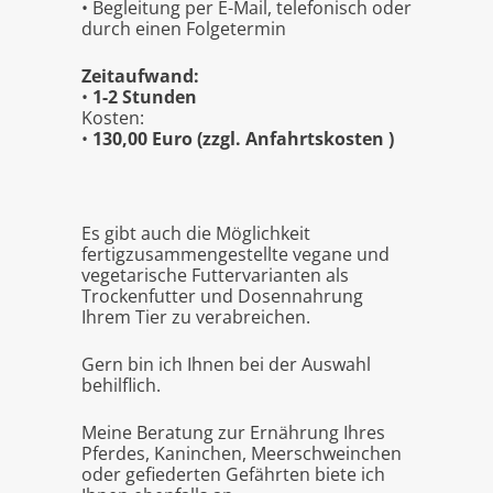
• Begleitung per E-Mail, telefonisch oder
durch einen Folgetermin
Zeitaufwand:
•
1-2 Stunden
Kosten:
•
130,00 Euro (zzgl. Anfahrtskosten )
Es gibt auch die Möglichkeit
fertigzusammengestellte vegane und
vegetarische Futtervarianten als
Trockenfutter und Dosennahrung
Ihrem Tier zu verabreichen.
Gern bin ich Ihnen bei der Auswahl
behilflich.
Meine Beratung zur Ernährung Ihres
Pferdes, Kaninchen, Meerschweinchen
oder gefiederten Gefährten biete ich