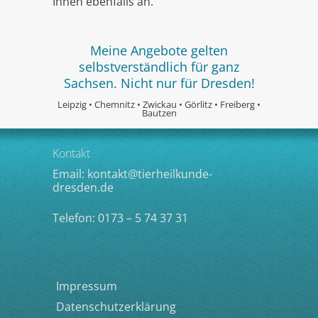
Ihnen ebenfalls an.
Meine Angebote gelten
selbstverständlich für ganz
Sachsen. Nicht nur für Dresden!
Leipzig • Chemnitz • Zwickau • Görlitz • Freiberg •
Bautzen
Kontakt
Email:
kontakt@tierheilkunde-
dresden.de
Telefon: 0173 – 5 74 37 31
Impressum
Datenschutzerklärung