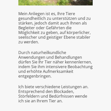
Mein Anliegen ist es, Ihre Tiere
gesundheitlich zu unterstützen und zu
stärken, jedoch damit auch Ihnen als
Begleiter oder Gefährten die
Möglichkeit zu geben, auf körperlicher,
seelischer und geistiger Ebene stabiler
zu werden.
Durch naturheilkundliche
Anwendungen und Behandlungen
dürfen Sie Ihr Tier näher kennenlernen,
indem Sie ihm intensivere Beobachtung
und erhöhte Aufmerksamkeit
entgegenbringen.
Ich biete verschiedene Leistungen an.
Entsprechend den Blockaden,
Störfeldern und Bedürfnissen wende
ich sie an Ihrem Tier an.