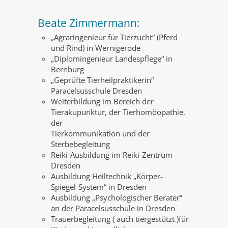
Beate Zimmermann:
„Agraringenieur für Tierzucht“ (Pferd
und Rind) in Wernigerode
„Diplomingenieur Landespflege“ in
Bernburg
„Geprüfte Tierheilpraktikerin“
Paracelsusschule Dresden
Weiterbildung im Bereich der
Tierakupunktur, der Tierhomöopathie,
der
Tierkommunikation und der
Sterbebegleitung
Reiki-Ausbildung im Reiki-Zentrum
Dresden
Ausbildung Heiltechnik „Körper-
Spiegel-System“ in Dresden
Ausbildung „Psychologischer Berater“
an der Paracelsusschule in Dresden
Trauerbegleitung ( auch tiergestützt )für