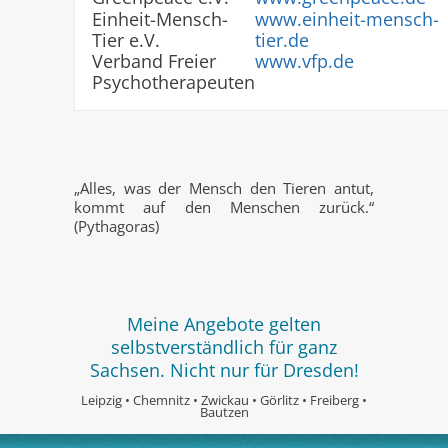
Einheit-Mensch-
www.einheit-mensch-
Tier e.V.
tier.de
Verband Freier
www.vfp.de
Psychotherapeuten
„Alles, was der Mensch den Tieren antut,
kommt auf den Menschen zurück.“
(Pythagoras)
Meine Angebote gelten
selbstverständlich für ganz
Sachsen. Nicht nur für Dresden!
Leipzig • Chemnitz • Zwickau • Görlitz • Freiberg •
Bautzen