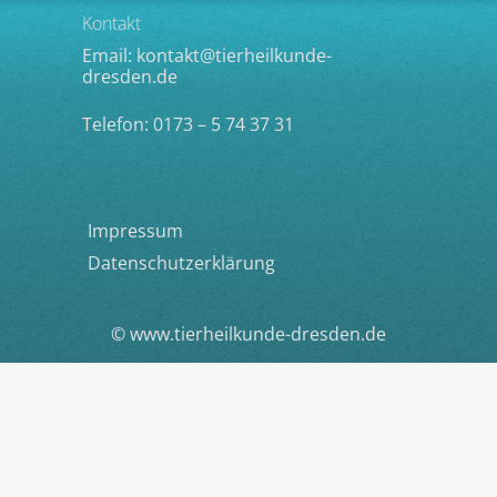
Kontakt
Email:
kontakt@tierheilkunde-
dresden.de
Telefon: 0173 – 5 74 37 31
Impressum
Datenschutzerklärung
© www.tierheilkunde-dresden.de