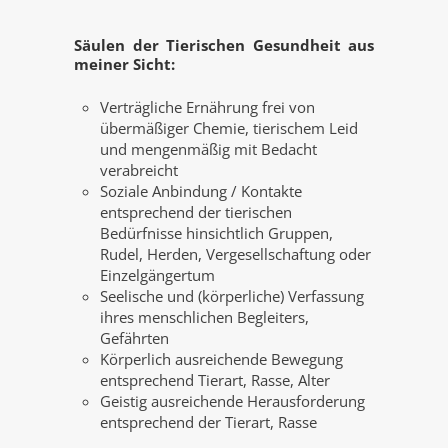
Säulen der Tierischen Gesundheit aus
meiner Sicht:
Verträgliche Ernährung frei von
übermäßiger Chemie, tierischem Leid
und mengenmäßig mit Bedacht
verabreicht
Soziale Anbindung / Kontakte
entsprechend der tierischen
Bedürfnisse hinsichtlich Gruppen,
Rudel, Herden, Vergesellschaftung oder
Einzelgängertum
Seelische und (körperliche) Verfassung
ihres menschlichen Begleiters,
Gefährten
Körperlich ausreichende Bewegung
entsprechend Tierart, Rasse, Alter
Geistig ausreichende Herausforderung
entsprechend der Tierart, Rasse